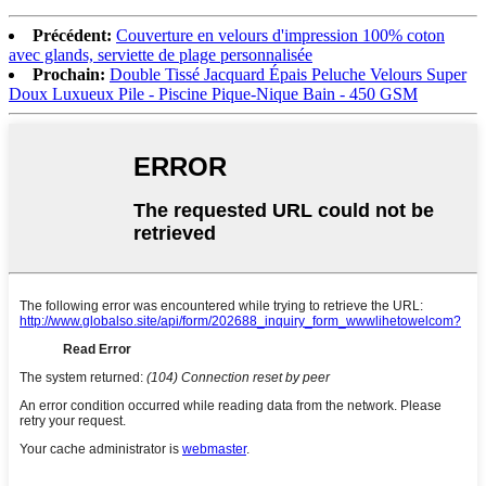
Précédent:
Couverture en velours d'impression 100% coton
avec glands, serviette de plage personnalisée
Prochain:
Double Tissé Jacquard Épais Peluche Velours Super
Doux Luxueux Pile - Piscine Pique-Nique Bain - 450 GSM