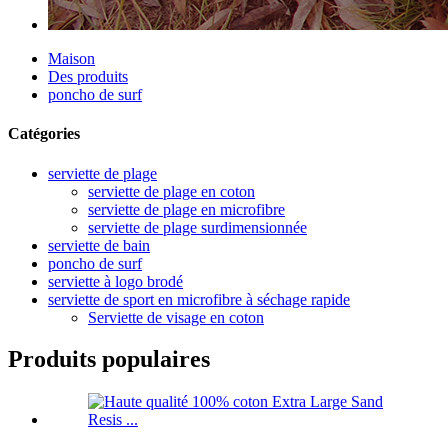
Maison
Des produits
poncho de surf
Catégories
serviette de plage
serviette de plage en coton
serviette de plage en microfibre
serviette de plage surdimensionnée
serviette de bain
poncho de surf
serviette à logo brodé
serviette de sport en microfibre à séchage rapide
Serviette de visage en coton
Produits populaires