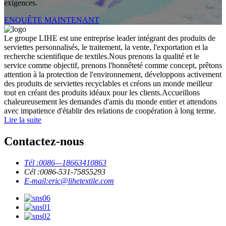
exigences.
ENQUÊTE MAINTENANT
Le groupe LIHE est une entreprise leader intégrant des produits de
serviettes personnalisés, le traitement, la vente, l'exportation et la
recherche scientifique de textiles.Nous prenons la qualité et le
service comme objectif, prenons l'honnêteté comme concept, prêtons
attention à la protection de l'environnement, développons activement
des produits de serviettes recyclables et créons un monde meilleur
tout en créant des produits idéaux pour les clients.Accueillons
chaleureusement les demandes d'amis du monde entier et attendons
avec impatience d'établir des relations de coopération à long terme.
Lire la suite
Contactez-nous
Tél :
0086—18663410863
Cél :
0086-531-75855293
E-mail:
eric@lihetextile.com