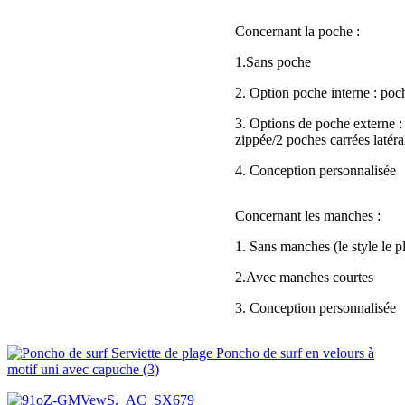
Concernant la poche :
1.Sans poche
2. Option poche interne : poc
3. Options de poche externe 
zippée/2 poches carrées latér
4. Conception personnalisée
Concernant les manches :
1. Sans manches (le style le p
2.Avec manches courtes
3. Conception personnalisée