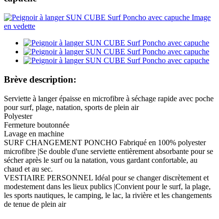
Brève description:
Serviette à langer épaisse en microfibre à séchage rapide avec poche
pour surf, plage, natation, sports de plein air
Polyester
Fermeture boutonnée
Lavage en machine
SURF CHANGEMENT PONCHO Fabriqué en 100% polyester
microfibre |Se double d'une serviette entièrement absorbante pour se
sécher après le surf ou la natation, vous gardant confortable, au
chaud et au sec.
VESTIAIRE PERSONNEL Idéal pour se changer discrètement et
modestement dans les lieux publics |Convient pour le surf, la plage,
les sports nautiques, le camping, le lac, la rivière et les changements
de tenue de plein air