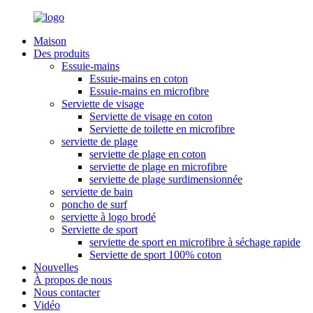
Maison
Des produits
Essuie-mains
Essuie-mains en coton
Essuie-mains en microfibre
Serviette de visage
Serviette de visage en coton
Serviette de toilette en microfibre
serviette de plage
serviette de plage en coton
serviette de plage en microfibre
serviette de plage surdimensionnée
serviette de bain
poncho de surf
serviette à logo brodé
Serviette de sport
serviette de sport en microfibre à séchage rapide
Serviette de sport 100% coton
Nouvelles
À propos de nous
Nous contacter
Vidéo