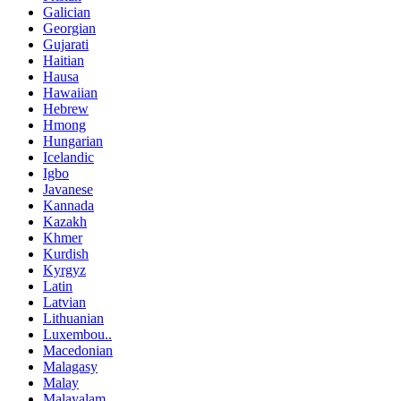
Galician
Georgian
Gujarati
Haitian
Hausa
Hawaiian
Hebrew
Hmong
Hungarian
Icelandic
Igbo
Javanese
Kannada
Kazakh
Khmer
Kurdish
Kyrgyz
Latin
Latvian
Lithuanian
Luxembou..
Macedonian
Malagasy
Malay
Malayalam