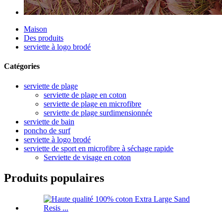
Maison
Des produits
serviette à logo brodé
Catégories
serviette de plage
serviette de plage en coton
serviette de plage en microfibre
serviette de plage surdimensionnée
serviette de bain
poncho de surf
serviette à logo brodé
serviette de sport en microfibre à séchage rapide
Serviette de visage en coton
Produits populaires