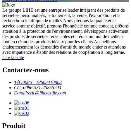
Le groupe LIHE est une entreprise leader intégrant des produits de
serviettes personnalisés, le traitement, la vente, l'exportation et la
recherche scientifique de textiles.Nous prenons la qualité et le
service comme objectif, prenons l'honnêteté comme concept, prêtons
attention à la protection de l'environnement, développons activement
des produits de serviettes recyclables et créons un monde meilleur
tout en créant des produits idéaux pour les clients.Accueillons
chaleureusement les demandes d'amis du monde entier et attendons
avec impatience d'établir des relations de coopération à long terme.
Lire la suite
Contactez-nous
Tél :
0086—18663410863
Cél :
0086-531-75855293
E-mail:
eric@lihetextile.com
Produit