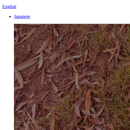
English
Japanese