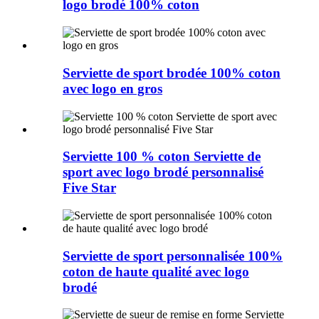
logo brodé 100% coton
Serviette de sport brodée 100% coton
avec logo en gros
Serviette 100 % coton Serviette de
sport avec logo brodé personnalisé
Five Star
Serviette de sport personnalisée 100%
coton de haute qualité avec logo
brodé