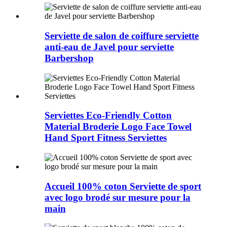
Serviette de salon de coiffure serviette
anti-eau de Javel pour serviette
Barbershop
Serviettes Eco-Friendly Cotton
Material Broderie Logo Face Towel
Hand Sport Fitness Serviettes
Accueil 100% coton Serviette de sport
avec logo brodé sur mesure pour la
main