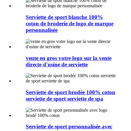
Serviette de sport blanche 100%
coton de broderie de logo de marque
personnalisée
vente en gros votre logo sur la vente
directe d'usine de serviette
Serviette de sport brodée 100% coton
serviette de sport serviette de spa
Serviette de sport personnalisée avec