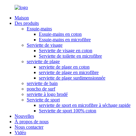
Maison
Des produits
Essuie-mains
Essuie-mains en coton
Essuie-mains en microfibre
Serviette de visage
Serviette de visage en coton
Serviette de toilette en microfibre
serviette de plage
serviette de plage en coton
serviette de plage en microfibre
serviette de plage surdimensionnée
serviette de bain
poncho de surf
serviette à logo brodé
Serviette de sport
serviette de sport en microfibre à séchage rapide
Serviette de sport 100% coton
Nouvelles
À propos de nous
Nous contacter
Vidéo