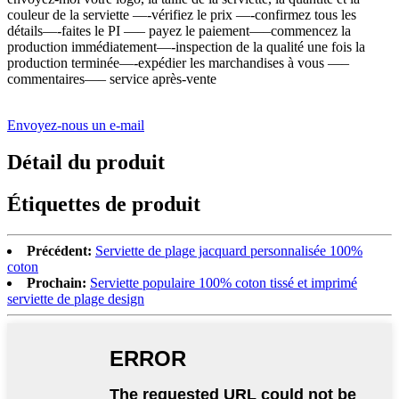
couleur de la serviette —-vérifiez le prix —-confirmez tous les
détails—-faites le PI —– payez le paiement—–commencez la
production immédiatement—-inspection de la qualité une fois la
production terminée—-expédier les marchandises à vous —–
commentaires—– service après-vente
Envoyez-nous un e-mail
Détail du produit
Étiquettes de produit
Précédent:
Serviette de plage jacquard personnalisée 100%
coton
Prochain:
Serviette populaire 100% coton tissé et imprimé
serviette de plage design