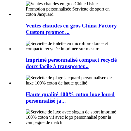
Ventes chaudes en gros China Factory
Custom promot ...
Imprimé personnalisé compact recyclé
doux facile à transporter...
Haute qualité 100% coton luxe lourd
personnalisé ja...