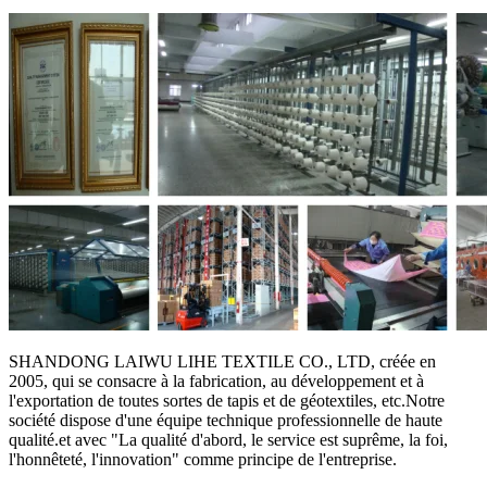
SHANDONG LAIWU LIHE TEXTILE CO., LTD, créée en
2005, qui se consacre à la fabrication, au développement et à
l'exportation de toutes sortes de tapis et de géotextiles, etc.Notre
société dispose d'une équipe technique professionnelle de haute
qualité.et avec "La qualité d'abord, le service est suprême, la foi,
l'honnêteté, l'innovation" comme principe de l'entreprise.