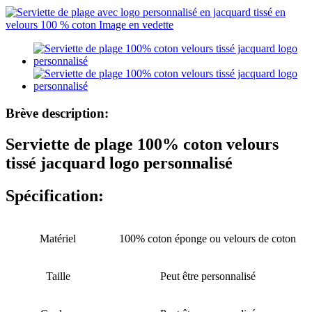
Brève description:
Serviette de plage 100% coton velours
tissé jacquard logo personnalisé
Spécification:
Matériel
100% coton éponge ou velours de coton
Taille
Peut être personnalisé