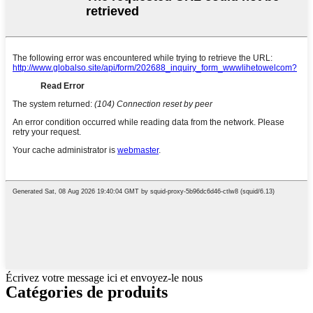
Écrivez votre message ici et envoyez-le nous
Catégories de produits