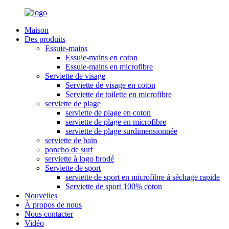
Maison
Des produits
Essuie-mains
Essuie-mains en coton
Essuie-mains en microfibre
Serviette de visage
Serviette de visage en coton
Serviette de toilette en microfibre
serviette de plage
serviette de plage en coton
serviette de plage en microfibre
serviette de plage surdimensionnée
serviette de bain
poncho de surf
serviette à logo brodé
Serviette de sport
serviette de sport en microfibre à séchage rapide
Serviette de sport 100% coton
Nouvelles
À propos de nous
Nous contacter
Vidéo