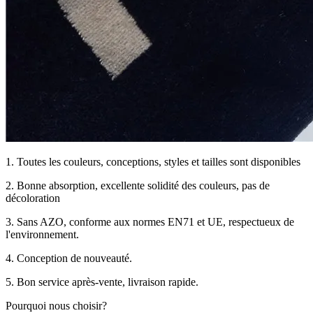
1. Toutes les couleurs, conceptions, styles et tailles sont disponibles
2. Bonne absorption, excellente solidité des couleurs, pas de
décoloration
3. Sans AZO, conforme aux normes EN71 et UE, respectueux de
l'environnement.
4. Conception de nouveauté.
5. Bon service après-vente, livraison rapide.
Pourquoi nous choisir?