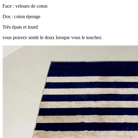
Face : velours de coton
Dos : coton éponge
Très épais et lourd
vous pouvez sentir le doux lorsque vous le touchez.