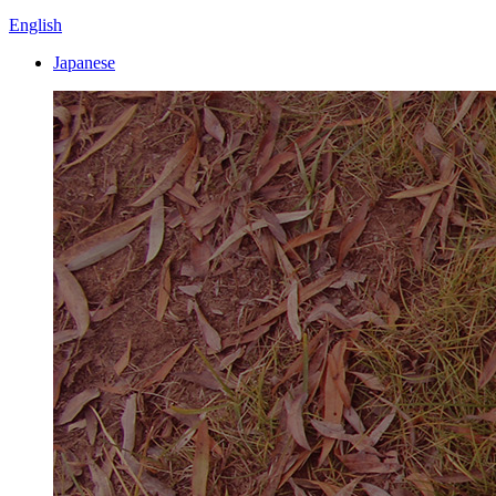
English
Japanese