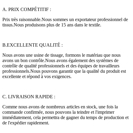
A. PRIX COMPÉTITIF :
Prix ​​très raisonnable.Nous sommes un exportateur professionnel de
tissus.Nous produisons plus de 15 ans dans le textile.
B.EXCELLENTE QUALITÉ :
Nous avons une usine de tissage, formons le matériau que nous
avons un bon contrôle.Nous avons également des systèmes de
contrôle de qualité professionnels et des équipes de travailleurs
professionnels.Nous pouvons garantir que la qualité du produit est
excellente et répond à vos exigences.
C. LIVRAISON RAPIDE :
Comme nous avons de nombreux articles en stock, une fois la
commande confirmée, nous pouvons la teindre et l'imprimer
immédiatement, cela permettra de gagner du temps de production et
de l'expédier rapidement.