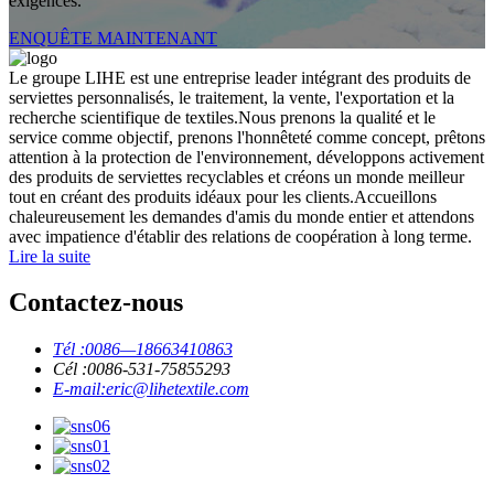
exigences.
ENQUÊTE MAINTENANT
Le groupe LIHE est une entreprise leader intégrant des produits de
serviettes personnalisés, le traitement, la vente, l'exportation et la
recherche scientifique de textiles.Nous prenons la qualité et le
service comme objectif, prenons l'honnêteté comme concept, prêtons
attention à la protection de l'environnement, développons activement
des produits de serviettes recyclables et créons un monde meilleur
tout en créant des produits idéaux pour les clients.Accueillons
chaleureusement les demandes d'amis du monde entier et attendons
avec impatience d'établir des relations de coopération à long terme.
Lire la suite
Contactez-nous
Tél :
0086—18663410863
Cél :
0086-531-75855293
E-mail:
eric@lihetextile.com