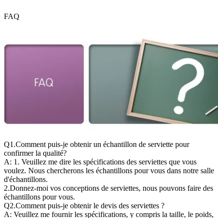
FAQ
Q1.Comment puis-je obtenir un échantillon de serviette pour
confirmer la qualité?
A: 1. Veuillez me dire les spécifications des serviettes que vous
voulez. Nous chercherons les échantillons pour vous dans notre salle
d'échantillons.
2.Donnez-moi vos conceptions de serviettes, nous pouvons faire des
échantillons pour vous.
Q2.Comment puis-je obtenir le devis des serviettes ?
A: Veuillez me fournir les spécifications, y compris la taille, le poids,