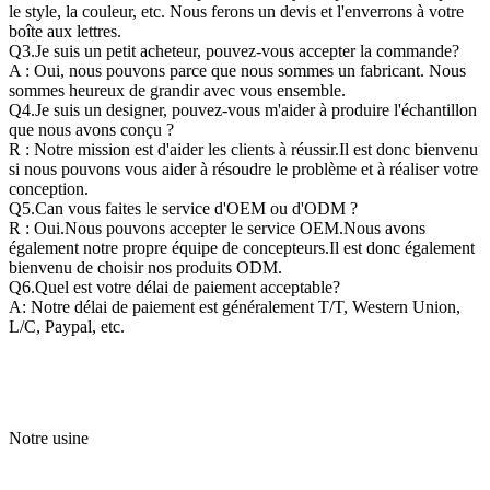
le style, la couleur, etc. Nous ferons un devis et l'enverrons à votre
boîte aux lettres.
Q3.Je suis un petit acheteur, pouvez-vous accepter la commande?
A : Oui, nous pouvons parce que nous sommes un fabricant. Nous
sommes heureux de grandir avec vous ensemble.
Q4.Je suis un designer, pouvez-vous m'aider à produire l'échantillon
que nous avons conçu ?
R : Notre mission est d'aider les clients à réussir.Il est donc bienvenu
si nous pouvons vous aider à résoudre le problème et à réaliser votre
conception.
Q5.Can vous faites le service d'OEM ou d'ODM ?
R : Oui.Nous pouvons accepter le service OEM.Nous avons
également notre propre équipe de concepteurs.Il est donc également
bienvenu de choisir nos produits ODM.
Q6.Quel est votre délai de paiement acceptable?
A: Notre délai de paiement est généralement T/T, Western Union,
L/C, Paypal, etc.
Notre usine