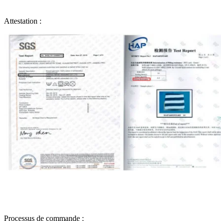
Attestation :
Processus de commande :